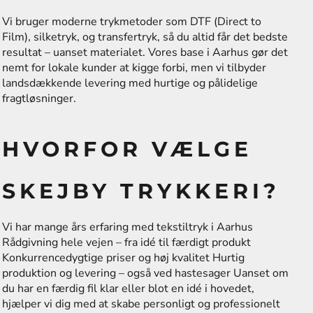
Vi bruger moderne trykmetoder som DTF (Direct to
Film), silketryk, og transfertryk, så du altid får det bedste
resultat – uanset materialet. Vores base i Aarhus gør det
nemt for lokale kunder at kigge forbi, men vi tilbyder
landsdækkende levering med hurtige og pålidelige
fragtløsninger.
HVORFOR VÆLGE
SKEJBY TRYKKERI?
Vi har mange års erfaring med tekstiltryk i Aarhus
Rådgivning hele vejen – fra idé til færdigt produkt
Konkurrencedygtige priser og høj kvalitet Hurtig
produktion og levering – også ved hastesager Uanset om
du har en færdig fil klar eller blot en idé i hovedet,
hjælper vi dig med at skabe personligt og professionelt