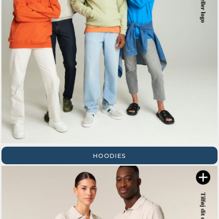
HOODIES