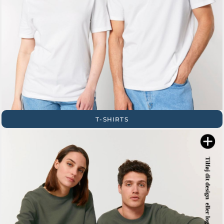
T-SHIRTS