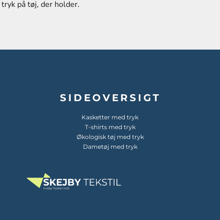
tryk på tøj, der holder.
SIDEOVERSIGT
Kasketter med tryk
T-shirts med tryk
Økologisk tøj med tryk
Dametøj med tryk