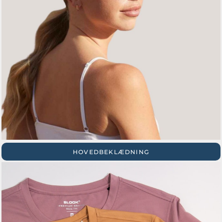
HOVEDBEKLÆDNING