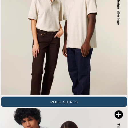
POLO SHIRTS