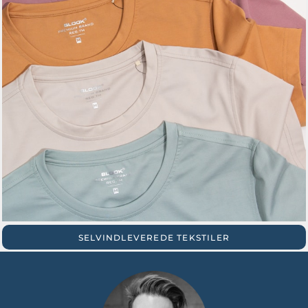
SELVINDLEVEREDE TEKSTILER