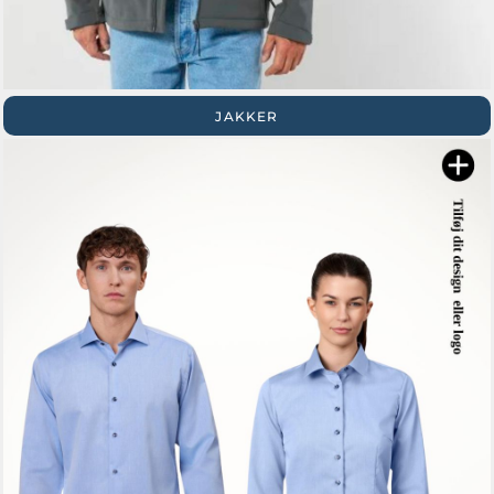
JAKKER