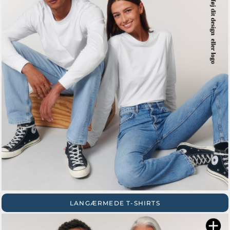
LANGÆRMEDE T-SHIRTS