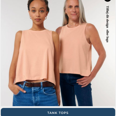
TANK TOPS