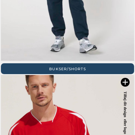
BUKSER/SHORTS