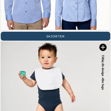
SKJORTER