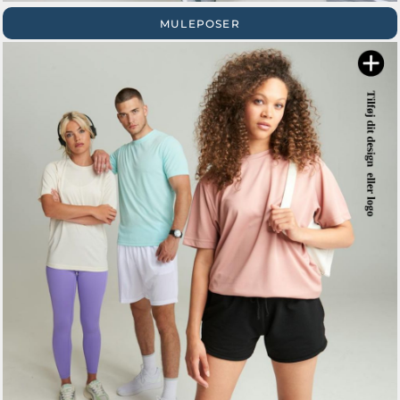
MULEPOSER