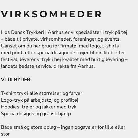
VIRKSOMHEDER
Hos Dansk Trykkeri i Aarhus er vi specialister i tryk på tøj
– både til private, virksomheder, foreninger og events.
Uanset om du har brug for firmatøj med logo, t-shirts
med print, eller specialdesignede trøjer til din klub eller
festival, leverer vi tryk i høj kvalitet med hurtig levering –
landets bedste service, direkte fra Aarhus.
VI TILBYDER
:
T-shirt tryk i alle størrelser og farver
Logo-tryk på arbejdstøj og profiltøj
Hoodies, trøjer og jakker med tryk
Specialdesigns og grafisk hjælp
Både små og store oplag – ingen opgave er for lille eller
stor