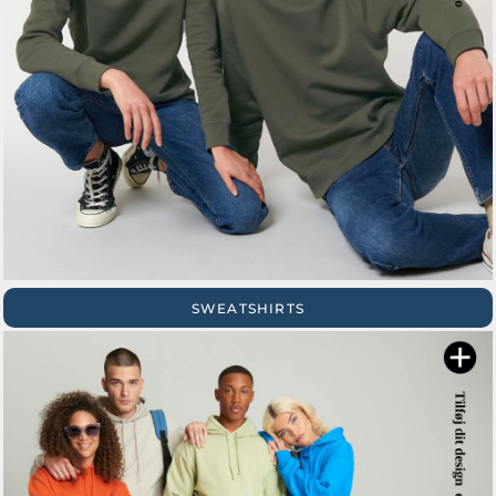
SWEATSHIRTS