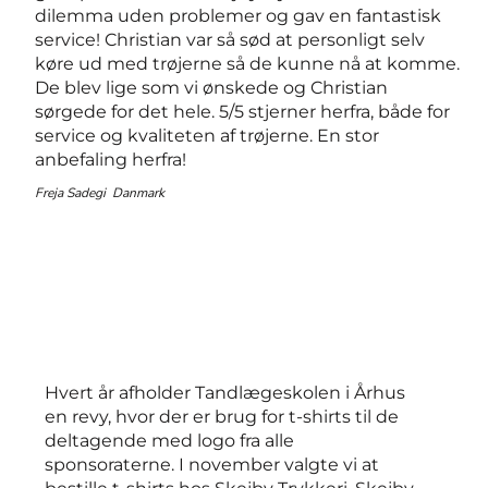
dilemma uden problemer og gav en fantastisk
service! Christian var så sød at personligt selv
køre ud med trøjerne så de kunne nå at komme.
De blev lige som vi ønskede og Christian
sørgede for det hele. 5/5 stjerner herfra, både for
service og kvaliteten af trøjerne. En stor
anbefaling herfra!
Freja Sadegi Danmark
Hvert år afholder Tandlægeskolen i Århus
en revy, hvor der er brug for t-shirts til de
deltagende med logo fra alle
sponsoraterne. I november valgte vi at