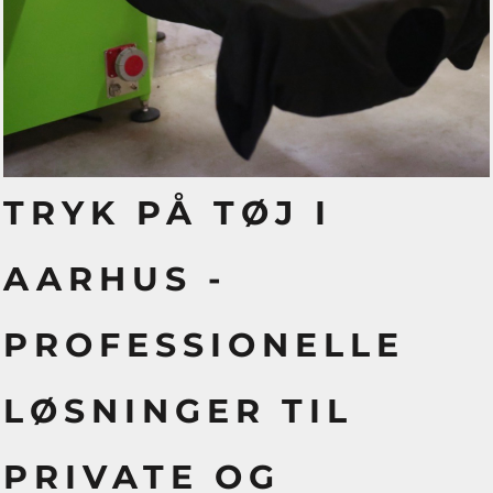
TRYK PÅ TØJ I
AARHUS -
PROFESSIONELLE
LØSNINGER TIL
PRIVATE OG