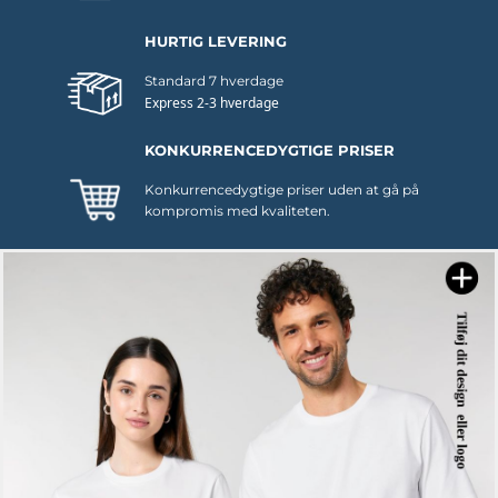
HURTIG LEVERING
Standard 7 hverdage
Express 2-3 hverdage
KONKURRENCEDYGTIGE PRISER
Konkurrencedygtige priser uden at gå på
kompromis med kvaliteten.