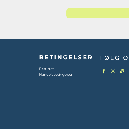
BETINGELSER
FØLG O
Returret
Handelsbetingelser