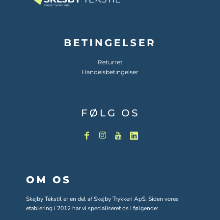
BETINGELSER
Returret
Handelsbetingelser
FØLG OS
OM OS
Skejby Tekstil er en del af Skejby Trykkeri ApS. Siden vores
etablering i 2012 har vi specialiseret os i følgende: