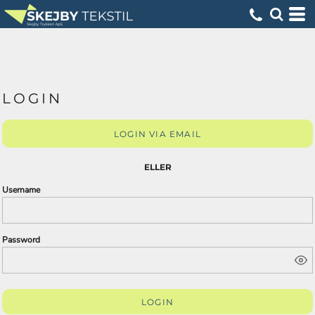
LOGIN
LOGIN VIA EMAIL
ELLER
Username
Password
LOGIN