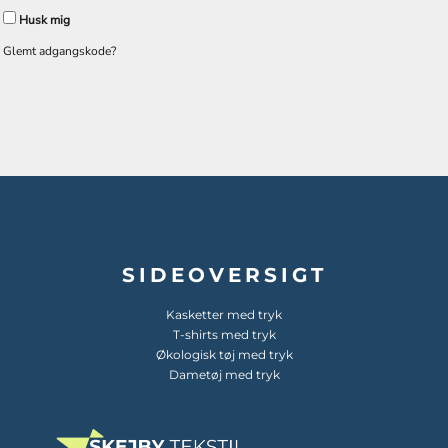
Husk mig
Glemt adgangskode?
SIDEOVERSIGT
Kasketter med tryk
T-shirts med tryk
Økologisk tøj med tryk
Dametøj med tryk