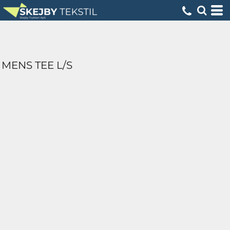
MENS TEE L/S