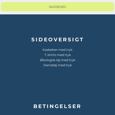
INDSEND
SIDEOVERSIGT
Kasketter med tryk
T-shirts med tryk
Økologisk tøj med tryk
Dametøj med tryk
BETINGELSER