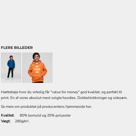
FLERE BILLEDER
Hættetrøje hvor du virkelig får "value for money" god kvalitet, og perfekt til
print. En af vores absolut mest solgte hoodies. Dobbeltstikninger og sidesøm.
Se mere om produktet på producentens hjemmeside
her.
Kvalitet:
80% bomuld og 20% polyester
Vægt:
280g/m²,