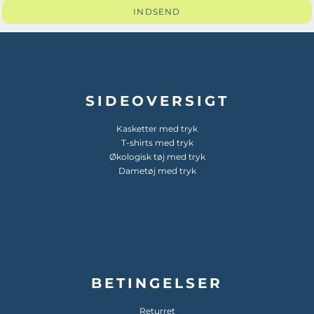
INDSEND
SIDEOVERSIGT
Kasketter med tryk
T-shirts med tryk
Økologisk tøj med tryk
Dametøj med tryk
BETINGELSER
Returret