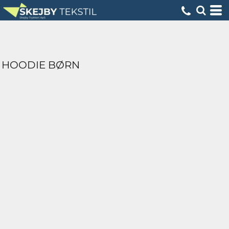
HOODIE BØRN