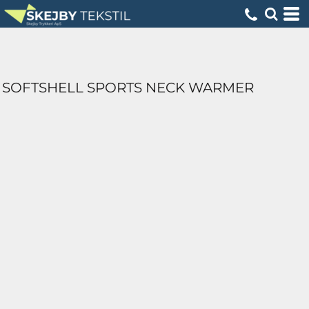
SOFTSHELL SPORTS NECK WARMER