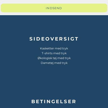
INDSEND
SIDEOVERSIGT
Kasketter med tryk
T-shirts med tryk
Økologisk tøj med tryk
Dametøj med tryk
BETINGELSER