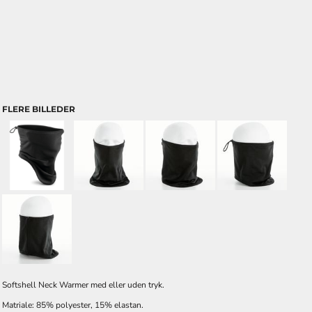
FLERE BILLEDER
Softshell Neck Warmer med eller uden tryk.
Matriale: 85% polyester, 15% elastan.