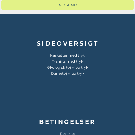
INDSEND
SIDEOVERSIGT
Kasketter med tryk
T-shirts med tryk
Økologisk tøj med tryk
Dametøj med tryk
BETINGELSER
Returret