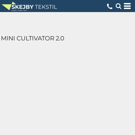
MINI CULTIVATOR 2.0