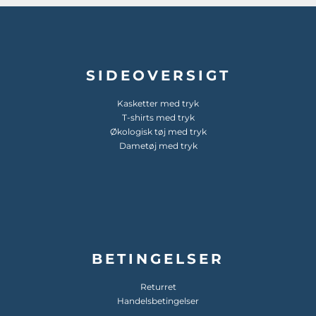
SIDEOVERSIGT
Kasketter med tryk
T-shirts med tryk
Økologisk tøj med tryk
Dametøj med tryk
BETINGELSER
Returret
Handelsbetingelser