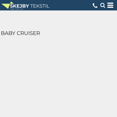
BABY CRUISER