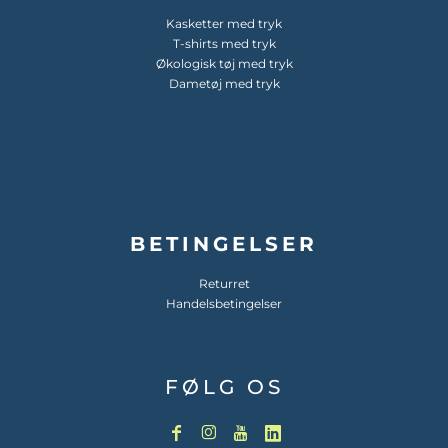
Kasketter med tryk
T-shirts med tryk
Økologisk tøj med tryk
Dametøj med tryk
BETINGELSER
Returret
Handelsbetingelser
FØLG OS