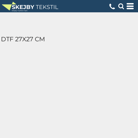
DTF 27X27 CM