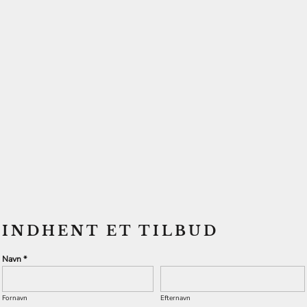
INDHENT ET TILBUD
Navn *
Fornavn
Efternavn