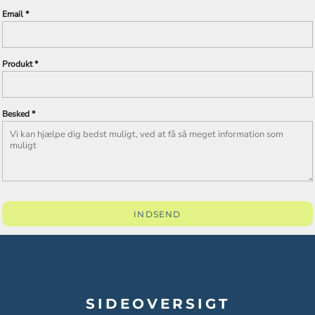
Email *
Produkt *
Besked *
INDSEND
SIDEOVERSIGT