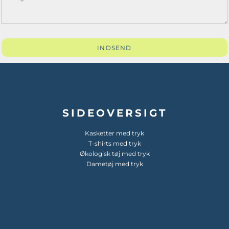
INDSEND
SIDEOVERSIGT
Kasketter med tryk
T-shirts med tryk
Økologisk tøj med tryk
Dametøj med tryk