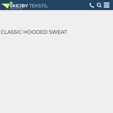
CLASSIC HOODED SWEAT