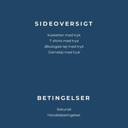
SIDEOVERSIGT
Kasketter med tryk
T-shirts med tryk
Økologisk tøj med tryk
Dametøj med tryk
BETINGELSER
Returret
Handelsbetingelser