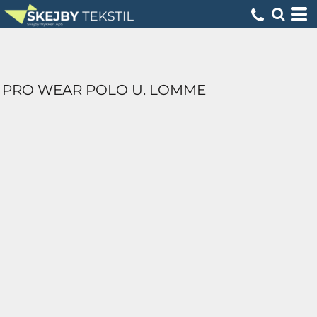
PRO WEAR POLO U. LOMME