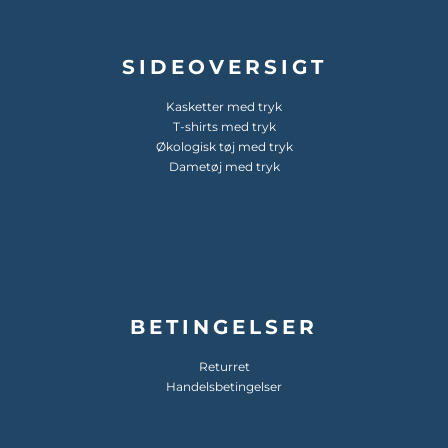
SIDEOVERSIGT
Kasketter med tryk
T-shirts med tryk
Økologisk tøj med tryk
Dametøj med tryk
BETINGELSER
Returret
Handelsbetingelser