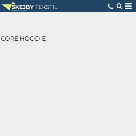
CORE HOODIE