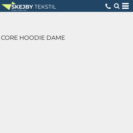
CORE HOODIE DAME