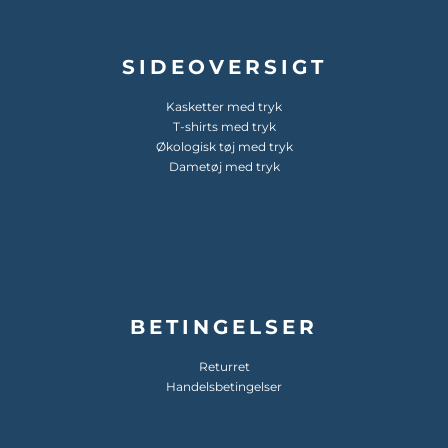
SIDEOVERSIGT
Kasketter med tryk
T-shirts med tryk
Økologisk tøj med tryk
Dametøj med tryk
BETINGELSER
Returret
Handelsbetingelser