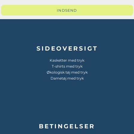
INDSEND
SIDEOVERSIGT
Kasketter med tryk
T-shirts med tryk
Økologisk tøj med tryk
Dametøj med tryk
BETINGELSER