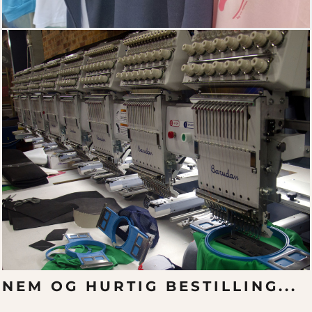
NEM OG HURTIG BESTILLING...