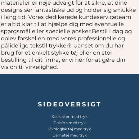
materialer er nøje udvalgt for at sikre, at dine
designs ser fantastiske ud og holder sig smukke
i lang tid. Vores dedikerede kundeserviceteam
er altid klar til at hjælpe dig med eventuelle
spørgsmål eller specielle ønsker.Bestil i dag og
oplev forskellen med vores professionelle og
pålidelige tekstil trykkeri! Uanset om du har
brug for et enkelt stykke tøj eller en stor
bestilling til dit firma, er vi her for at gøre din
vision til virkelighed.
SIDEOVERSIGT
Kasketter med tryk
T-shirts med tryk
Økologisk tøj med tryk
Dametøj med tryk