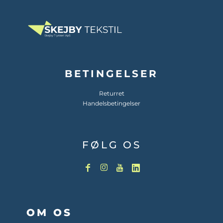
BETINGELSER
Returret
Handelsbetingelser
FØLG OS
OM OS