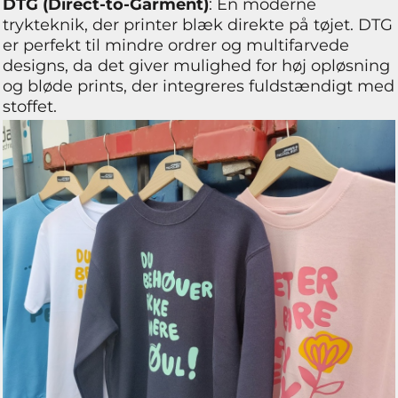
DTG (Direct-to-Garment)
: En moderne
trykteknik, der printer blæk direkte på tøjet. DTG
er perfekt til mindre ordrer og multifarvede
designs, da det giver mulighed for høj opløsning
og bløde prints, der integreres fuldstændigt med
stoffet.