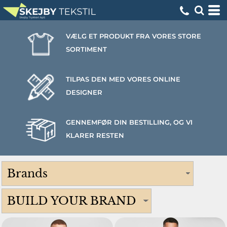
VÆLG ET PRODUKT FRA VORES STORE
SORTIMENT
TILPAS DEN MED VORES ONLINE
DESIGNER
GENNEMFØR DIN BESTILLING, OG VI
KLARER RESTEN