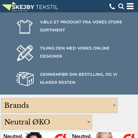
VÆLG ET PRODUKT FRA VORES STORE
SORTIMENT
TILPAS DEN MED VORES ONLINE
DESIGNER
GENNEMFØR DIN BESTILLING, OG VI
KLARER RESTEN