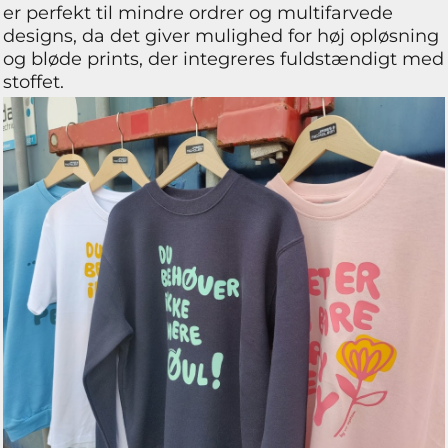
er perfekt til mindre ordrer og multifarvede
designs, da det giver mulighed for høj opløsning
og bløde prints, der integreres fuldstændigt med
stoffet.