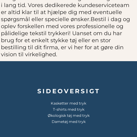
i lang tid. Vores dedikerede kundeserviceteam
er altid klar til at hjælpe dig med eventuelle
spørgsmål eller specielle ønsker.Bestil i dag og
oplev forskellen med vores professionelle og
pålidelige tekstil trykkeri! Uanset om du har
brug for et enkelt stykke tøj eller en stor
bestilling til dit firma, er vi her for at gøre din
vision til virkelighed.
SIDEOVERSIGT
Kasketter med tryk
T-shirts med tryk
Økologisk tøj med tryk
Dametøj med tryk