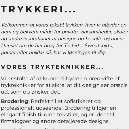
TRYKKERI...
Velkommen til vores tekstil trykkeri, hvor vi tilbyder en
nem og bekvem måde for private, virksomheder, skoler
og andre institutioner at designe og bestille tøj online.
Uanset om du har brug for T-shirts, Sweatshirts,
poloer eller unikke så, har vi løsningen til dig.
VORES TRYKTEKNIKKER...
Vi er stolte af at kunne tilbyde en bred vifte af
trykteknikker for at sikre, at dit design ser præcis
ud, som du ønsker det:
Brodering
: Perfekt til et sofistikeret og
professionelt udseende. Brodering tilføjer en
elegant finish til dine tekstiler, og er ideel til
firmalogoer og andre detaljerede designs.