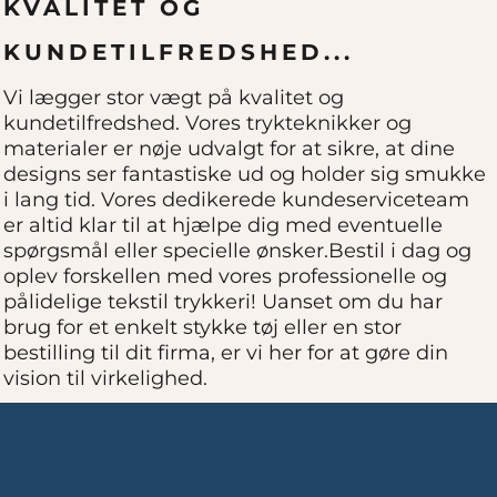
KVALITET OG
KUNDETILFREDSHED...
Vi lægger stor vægt på kvalitet og
kundetilfredshed. Vores trykteknikker og
materialer er nøje udvalgt for at sikre, at dine
designs ser fantastiske ud og holder sig smukke
i lang tid. Vores dedikerede kundeserviceteam
er altid klar til at hjælpe dig med eventuelle
spørgsmål eller specielle ønsker.Bestil i dag og
oplev forskellen med vores professionelle og
pålidelige tekstil trykkeri! Uanset om du har
brug for et enkelt stykke tøj eller en stor
bestilling til dit firma, er vi her for at gøre din
vision til virkelighed.