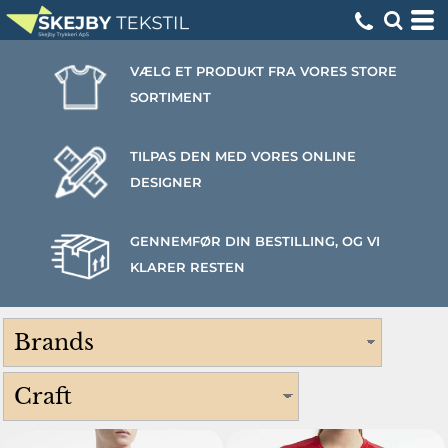
VÆLG ET PRODUKT FRA VORES STORE
SORTIMENT
TILPAS DEN MED VORES ONLINE
DESIGNER
GENNEMFØR DIN BESTILLING, OG VI
KLARER RESTEN