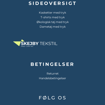
SIDEOVERSIGT
Kasketter med tryk
T-shirts med tryk
Økologisk tøj med tryk
Dametøj med tryk
BETINGELSER
Returret
Handelsbetingelser
FØLG OS